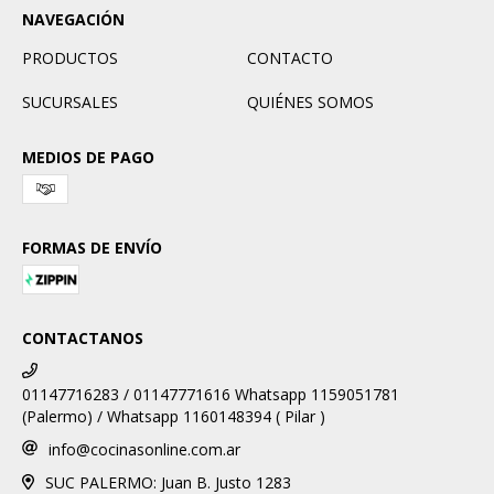
NAVEGACIÓN
PRODUCTOS
CONTACTO
SUCURSALES
QUIÉNES SOMOS
MEDIOS DE PAGO
FORMAS DE ENVÍO
CONTACTANOS
01147716283 / 01147771616 Whatsapp 1159051781
(Palermo) / Whatsapp 1160148394 ( Pilar )
info@cocinasonline.com.ar
SUC PALERMO: Juan B. Justo 1283