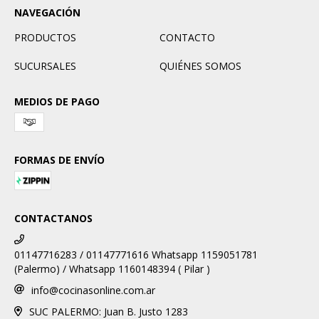
NAVEGACIÓN
PRODUCTOS
CONTACTO
SUCURSALES
QUIÉNES SOMOS
MEDIOS DE PAGO
FORMAS DE ENVÍO
CONTACTANOS
01147716283 / 01147771616 Whatsapp 1159051781
(Palermo) / Whatsapp 1160148394 ( Pilar )
info@cocinasonline.com.ar
SUC PALERMO: Juan B. Justo 1283