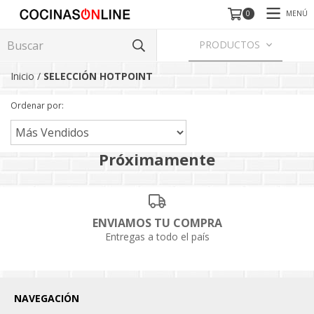
MENÚ
0
PRODUCTOS
Inicio
/
SELECCIÓN HOTPOINT
Ordenar por:
Próximamente
ENVIAMOS TU COMPRA
Entregas a todo el país
NAVEGACIÓN