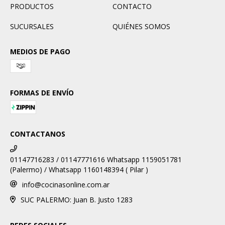
PRODUCTOS
CONTACTO
SUCURSALES
QUIÉNES SOMOS
MEDIOS DE PAGO
FORMAS DE ENVÍO
CONTACTANOS
01147716283 / 01147771616 Whatsapp 1159051781
(Palermo) / Whatsapp 1160148394 ( Pilar )
info@cocinasonline.com.ar
SUC PALERMO: Juan B. Justo 1283