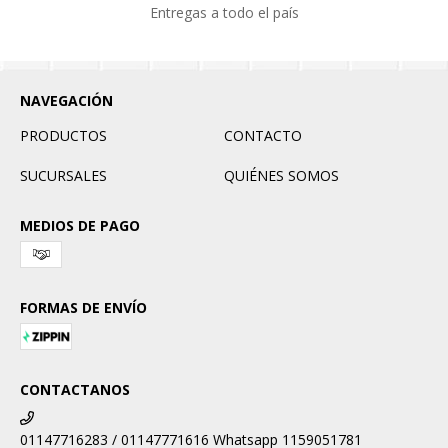
Entregas a todo el país
NAVEGACIÓN
PRODUCTOS
CONTACTO
SUCURSALES
QUIÉNES SOMOS
MEDIOS DE PAGO
FORMAS DE ENVÍO
CONTACTANOS
01147716283 / 01147771616 Whatsapp 1159051781