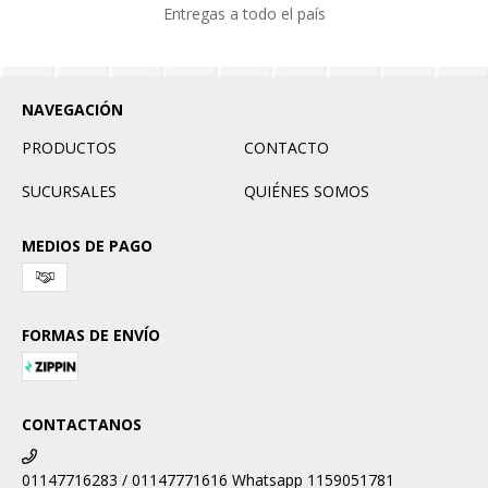
Entregas a todo el país
NAVEGACIÓN
PRODUCTOS
CONTACTO
SUCURSALES
QUIÉNES SOMOS
MEDIOS DE PAGO
FORMAS DE ENVÍO
CONTACTANOS
01147716283 / 01147771616 Whatsapp 1159051781