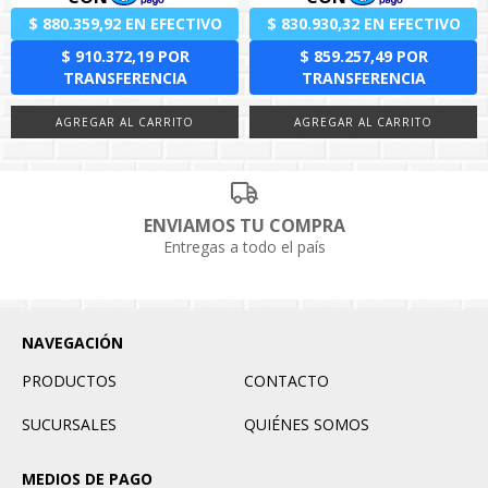
ENVIAMOS TU COMPRA
Entregas a todo el país
NAVEGACIÓN
PRODUCTOS
CONTACTO
SUCURSALES
QUIÉNES SOMOS
MEDIOS DE PAGO