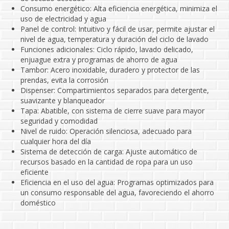
Consumo energético: Alta eficiencia energética, minimiza el
uso de electricidad y agua
Panel de control: Intuitivo y fácil de usar, permite ajustar el
nivel de agua, temperatura y duración del ciclo de lavado
Funciones adicionales: Ciclo rápido, lavado delicado,
enjuague extra y programas de ahorro de agua
Tambor: Acero inoxidable, duradero y protector de las
prendas, evita la corrosión
Dispenser: Compartimientos separados para detergente,
suavizante y blanqueador
Tapa: Abatible, con sistema de cierre suave para mayor
seguridad y comodidad
Nivel de ruido: Operación silenciosa, adecuado para
cualquier hora del día
Sistema de detección de carga: Ajuste automático de
recursos basado en la cantidad de ropa para un uso
eficiente
Eficiencia en el uso del agua: Programas optimizados para
un consumo responsable del agua, favoreciendo el ahorro
doméstico