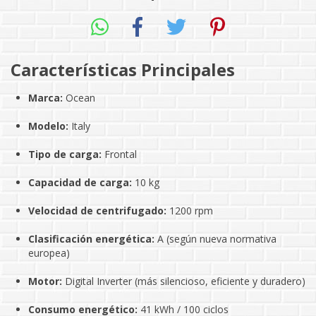
Características Principales
Marca:
Ocean
Modelo:
Italy
Tipo de carga:
Frontal
Capacidad de carga:
10 kg
Velocidad de centrifugado:
1200 rpm
Clasificación energética:
A (según nueva normativa
europea)
Motor:
Digital Inverter (más silencioso, eficiente y duradero)
Consumo energético:
41 kWh / 100 ciclos