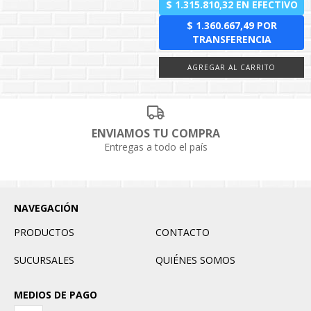
ENVIAMOS TU COMPRA
Entregas a todo el país
NAVEGACIÓN
PRODUCTOS
CONTACTO
SUCURSALES
QUIÉNES SOMOS
MEDIOS DE PAGO