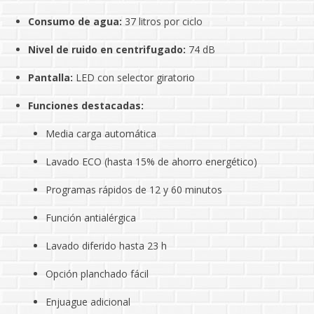
Consumo de agua:
37 litros por ciclo
Nivel de ruido en centrifugado:
74 dB
Pantalla:
LED con selector giratorio
Funciones destacadas:
Media carga automática
Lavado ECO (hasta 15% de ahorro energético)
Programas rápidos de 12 y 60 minutos
Función antialérgica
Lavado diferido hasta 23 h
Opción planchado fácil
Enjuague adicional