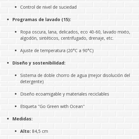
Control de nivel de suciedad
Programas de lavado (15):
Ropa oscura, lana, delicados, eco 40-60, lavado mixto,
algodón, sintéticos, centrifugado, drenaje, etc.
Ajuste de temperatura (20°C a 90°C)
Diseño y sostenibilidad:
Sistema de doble chorro de agua (mejor disolución del
detergente)
Diseño ecoamigable y materiales reciclables
Etiqueta "Go Green with Ocean"
Medidas:
Alto:
84,5 cm