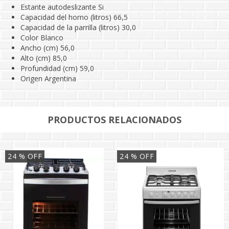
Estante autodeslizante Si
Capacidad del horno (litros) 66,5
Capacidad de la parrilla (litros) 30,0
Color Blanco
Ancho (cm) 56,0
Alto (cm) 85,0
Profundidad (cm) 59,0
Origen Argentina
PRODUCTOS RELACIONADOS
24
% OFF
24
% OFF