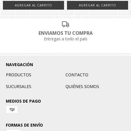
ENVIAMOS TU COMPRA
Entregas a todo el país
NAVEGACIÓN
PRODUCTOS
CONTACTO
SUCURSALES
QUIÉNES SOMOS
MEDIOS DE PAGO
FORMAS DE ENVÍO