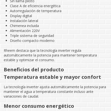
Sin llama piloto
Clase A de eficiencia energética
Autorregulación de temperatura
Display digital
Instalación lateral
Chimenea incluida
Alimentación 220V
Triple sistema de seguridad
Diseño compacto moderno
Rheem destaca que la tecnología inverter regula
automáticamente la potencia para mantener temperatura
estable y optimizar el consumo.
Beneficios del producto
Temperatura estable y mayor confort
La tecnología inverter ajusta automáticamente la potencia para
mantener el agua a temperatura constante incluso ante
variaciones de caudal.
Menor consumo energético