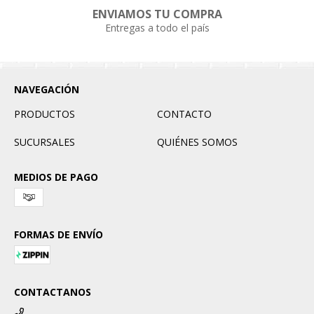
ENVIAMOS TU COMPRA
Entregas a todo el país
NAVEGACIÓN
PRODUCTOS
CONTACTO
SUCURSALES
QUIÉNES SOMOS
MEDIOS DE PAGO
FORMAS DE ENVÍO
CONTACTANOS