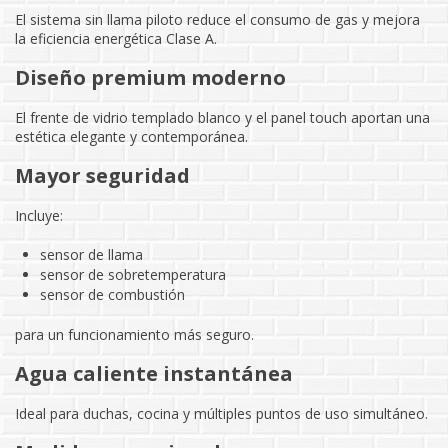
El sistema sin llama piloto reduce el consumo de gas y mejora
la eficiencia energética Clase A.
Diseño premium moderno
El frente de vidrio templado blanco y el panel touch aportan una
estética elegante y contemporánea.
Mayor seguridad
Incluye:
sensor de llama
sensor de sobretemperatura
sensor de combustión
para un funcionamiento más seguro.
Agua caliente instantánea
Ideal para duchas, cocina y múltiples puntos de uso simultáneo.