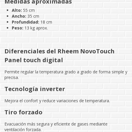
Medidas aproximadas
Alto:
55 cm
Ancho:
35 cm
Profundidad:
18 cm
Peso:
13 kg aprox.
Diferenciales del Rheem NovoTouch
Panel touch digital
Permite regular la temperatura grado a grado de forma simple y
precisa.
Tecnología inverter
Mejora el confort y reduce variaciones de temperatura.
Tiro forzado
Evacuación más segura y eficiente de gases mediante
ventilación forzada.