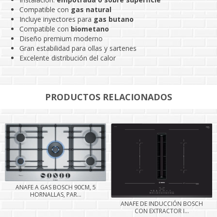
Compatible con
gas natural
Incluye inyectores para
gas butano
Compatible con
biometano
Diseño premium moderno
Gran estabilidad para ollas y sartenes
Excelente distribución del calor
PRODUCTOS RELACIONADOS
ANAFE A GAS BOSCH 90CM, 5
HORNALLAS, PAR...
ANAFE DE INDUCCIÓN BOSCH
CON EXTRACTOR I...