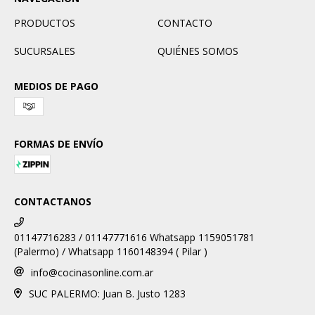
PRODUCTOS
CONTACTO
SUCURSALES
QUIÉNES SOMOS
MEDIOS DE PAGO
FORMAS DE ENVÍO
CONTACTANOS
01147716283 / 01147771616 Whatsapp 1159051781
(Palermo) / Whatsapp 1160148394 ( Pilar )
info@cocinasonline.com.ar
SUC PALERMO: Juan B. Justo 1283