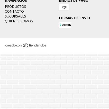
NAVEGACIÓN
MEDIOS DE PAGO
PRODUCTOS
CONTACTO
SUCURSALES
FORMAS DE ENVÍO
QUIÉNES SOMOS