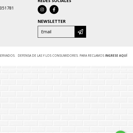
REDES SOCIALES
9051781
NEWSLETTER
SERVADOS.
DEFENSA DE LAS Y LOS CONSUMIDORES. PARA RECLAMOS
INGRESE AQUÍ