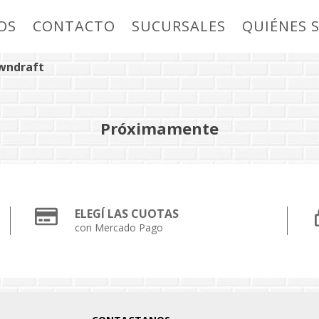
OS
CONTACTO
SUCURSALES
QUIÉNES 
wndraft
Próximamente
ELEGÍ LAS CUOTAS
con Mercado Pago