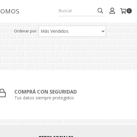
SOMOS
0
Ordenar por:
COMPRÁ CON SEGURIDAD
Tus datos siempre protegidos