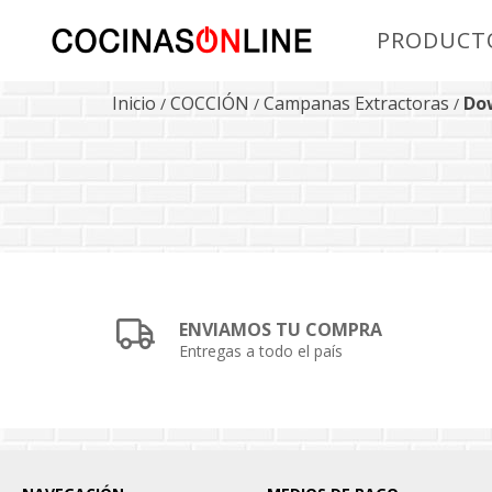
PRODUCT
Inicio
COCCIÓN
Campanas Extractoras
Do
/
/
/
ENVIAMOS TU COMPRA
Entregas a todo el país